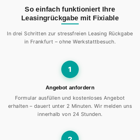
So einfach funktioniert Ihre
Leasingrückgabe mit Fixiable
In drei Schritten zur stressfreien Leasing Rückgabe
in Frankfurt – ohne Werkstattbesuch.
1
Angebot anfordern
Formular ausfüllen und kostenloses Angebot
erhalten – dauert unter 2 Minuten. Wir melden uns
innerhalb von 24 Stunden.
2