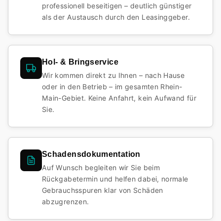
professionell beseitigen – deutlich günstiger
als der Austausch durch den Leasinggeber.
Hol- & Bringservice
Wir kommen direkt zu Ihnen – nach Hause
oder in den Betrieb – im gesamten Rhein-
Main-Gebiet. Keine Anfahrt, kein Aufwand für
Sie.
Schadensdokumentation
Auf Wunsch begleiten wir Sie beim
Rückgabetermin und helfen dabei, normale
Gebrauchsspuren klar von Schäden
abzugrenzen.