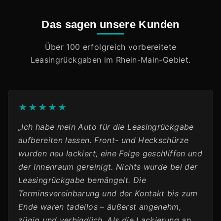
Das sagen unsere Kunden
Über 100 erfolgreich vorbereitete
Leasingrückgaben im Rhein-Main-Gebiet.
★★★★★
„Ich habe mein Auto für die Leasingrückgabe
aufbereiten lassen. Front- und Heckschürze
wurden neu lackiert, eine Felge geschliffen und
der Innenraum gereinigt. Nichts wurde bei der
Leasingrückgabe bemängelt. Die
Terminsvereinbarung und der Kontakt bis zum
Ende waren tadellos – äußerst angenehm,
zügig und verbindlich. Als die Lackierung an