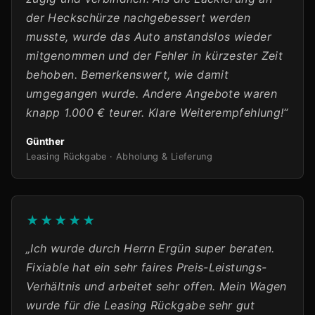
der Heckschürze nachgebessert werden
musste, wurde das Auto anstandslos wieder
mitgenommen und der Fehler in kürzester Zeit
behoben. Bemerkenswert, wie damit
umgegangen wurde. Andere Angebote waren
knapp 1.000 € teurer. Klare Weiterempfehlung!“
Günther
Leasing Rückgabe · Abholung & Lieferung
★★★★★
„Ich wurde durch Herrn Ergün super beraten.
Fixiable hat ein sehr faires Preis-Leistungs-
Verhältnis und arbeitet sehr offen. Mein Wagen
wurde für die Leasing Rückgabe sehr gut