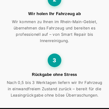
Wir holen Ihr Fahrzeug ab
Wir kommen zu Ihnen im Rhein-Main-Gebiet,
übernehmen das Fahrzeug und bereiten es
professionell auf – von Smart Repair bis
Innenreinigung.
3
Rückgabe ohne Stress
Nach 0,5 bis 3 Werktagen liefern wir Ihr Fahrzeug
in einwandfreiem Zustand zurück – bereit für die
Leasingrückgabe ohne böse Überraschungen.