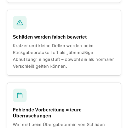
Schäden werden falsch bewertet
Kratzer und kleine Dellen werden beim
Rückgabeprotokoll oft als „übermäßige
Abnutzung“ eingestuft – obwohl sie als normaler
Verschleiß gelten können.
Fehlende Vorbereitung = teure
Überraschungen
Wer erst beim Übergabetermin von Schäden