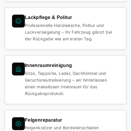
Lackpflege & Politur
Professionelle Handwäsche, Politur und
Lackversiegelung – Ihr Fahrzeug glänzt bei
der Rückgabe wie am ersten Tag.
Innenraumreinigung
Sitze, Teppiche, Leder, Dachhimmel und
Geruchsneutralisierung – wir hinterlassen
einen makellosen Innenraum für das
Rückgabeprotokoll.
Felgenreparatur
Felgenkratzer und Bordsteinschäden