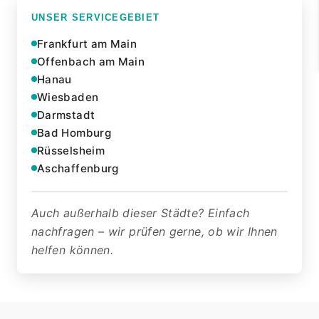
UNSER SERVICEGEBIET
Frankfurt am Main
Offenbach am Main
Hanau
Wiesbaden
Darmstadt
Bad Homburg
Rüsselsheim
Aschaffenburg
Auch außerhalb dieser Städte? Einfach
nachfragen – wir prüfen gerne, ob wir Ihnen
helfen können.