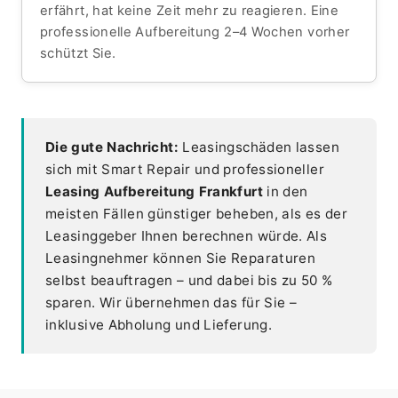
erfährt, hat keine Zeit mehr zu reagieren. Eine
professionelle Aufbereitung 2–4 Wochen vorher
schützt Sie.
Die gute Nachricht:
Leasingschäden lassen
sich mit Smart Repair und professioneller
Leasing Aufbereitung Frankfurt
in den
meisten Fällen günstiger beheben, als es der
Leasinggeber Ihnen berechnen würde. Als
Leasingnehmer können Sie Reparaturen
selbst beauftragen – und dabei bis zu 50 %
sparen. Wir übernehmen das für Sie –
inklusive Abholung und Lieferung.