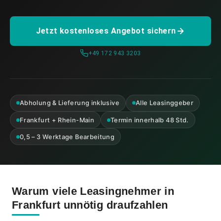
Jetzt kostenloses Angebot sichern
+49 172 943 3203
Abholung & Lieferung inklusive
Alle Leasinggeber
Frankfurt + Rhein-Main
Termin innerhalb 48 Std.
0,5 – 3 Werktage Bearbeitung
Warum viele Leasingnehmer in
Frankfurt unnötig draufzahlen