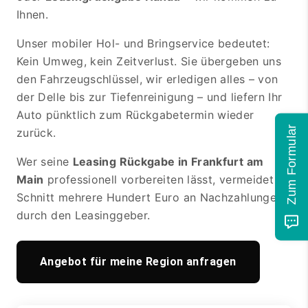
Ihnen.
Unser mobiler Hol- und Bringservice bedeutet:
Kein Umweg, kein Zeitverlust. Sie übergeben uns
den Fahrzeugschlüssel, wir erledigen alles – von
der Delle bis zur Tiefenreinigung – und liefern Ihr
Auto pünktlich zum Rückgabetermin wieder
Zum Formular
zurück.
Wer seine
Leasing Rückgabe in Frankfurt am
Main
professionell vorbereiten lässt, vermeidet im
Schnitt mehrere Hundert Euro an Nachzahlungen
durch den Leasinggeber.
Angebot für meine Region anfragen