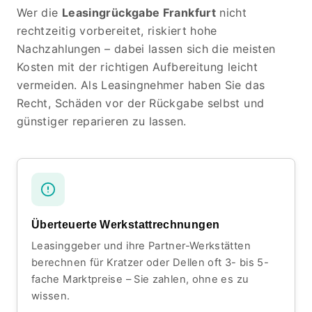
Wer die
Leasingrückgabe Frankfurt
nicht
rechtzeitig vorbereitet, riskiert hohe
Nachzahlungen – dabei lassen sich die meisten
Kosten mit der richtigen Aufbereitung leicht
vermeiden. Als Leasingnehmer haben Sie das
Recht, Schäden vor der Rückgabe selbst und
günstiger reparieren zu lassen.
Überteuerte Werkstattrechnungen
Leasinggeber und ihre Partner-Werkstätten
berechnen für Kratzer oder Dellen oft 3- bis 5-
fache Marktpreise – Sie zahlen, ohne es zu
wissen.