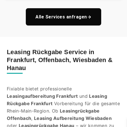
Alle Services anfragen
Leasing Rückgabe Service in
Frankfurt, Offenbach, Wiesbaden &
Hanau
Fixiable bietet professionelle
Leasingaufbereitung Frankfurt
und
Leasing
Rückgabe Frankfurt
Vorbereitung für die gesamte
Rhein-Main-Region. Ob
Leasingrückgabe
Offenbach
,
Leasing Aufbereitung Wiesbaden
oder
Leasingrückgabe Hanau
– wir kommen zu