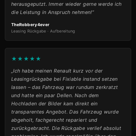
herausgeputzt. Immer wieder gerne werde ich
die Leistung in Anspruch nehmen!“
TheRobbery4ever
Leasing Rückgabe · Aufbereitung
★★★★★
„Ich habe meinen Renault kurz vor der
Leasingrückgabe bei Fixiable instand setzen
lassen – das Fahrzeug war rundum zerkratzt
und hatte ein paar Dellen. Nach dem
Hochladen der Bilder kam direkt ein
transparentes Angebot. Das Fahrzeug wurde
abgeholt, fachgerecht repariert und
zurückgebracht. Die Rückgabe verlief absolut