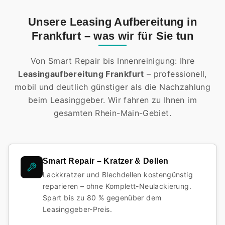
Unsere Leasing Aufbereitung in
Frankfurt – was wir für Sie tun
Von Smart Repair bis Innenreinigung: Ihre
Leasingaufbereitung Frankfurt
– professionell,
mobil und deutlich günstiger als die Nachzahlung
beim Leasinggeber. Wir fahren zu Ihnen im
gesamten Rhein-Main-Gebiet.
Smart Repair – Kratzer & Dellen
Lackkratzer und Blechdellen kostengünstig
reparieren – ohne Komplett-Neulackierung.
Spart bis zu 80 % gegenüber dem
Leasinggeber-Preis.